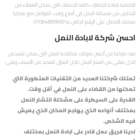
الالمانية لابادة الحشرات كافة الخدمات التي تمكن العملاء من
التخلص من مشكلة النمل في أسرع وقت، للتواصل مع شركتنا
يمكنك الاتصال على الرقم الخاص بنا 01064685800.
احسن شركة لابادة النمل
تعد شركتنا من أحسن شركات مكافحة النمل التي يمكن للشخص
الذي يعاني من انتشار النمل داخل المنزل للعديد من الأسباب وهي:
تمتلك شركتنا العديد من التقنيات المتطورة التي
تمكنها من القضاء على النمل في أقل وقت.
القدرة على السيطرة على مشكلة انتشار النمل
بمختلف أنواعه الذي يهاجم المكان الذي يعيش
فيه الشخص.
لدينا فريق عمل قادر على ابادة النمل بمختلف