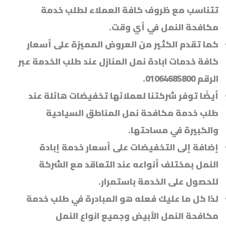
تتناسب مع ظروف كافة العملاء لطلب خدمة
مكافحة النمل في أي وقت.
كما تقدم الكثير من العروض المميزة على أسعار
كافة خدمات ابادة نمل المنازل عند طلب الخدمة عبر
الرقم 01064685800.
أيضًا توفر شركتنا لعملائها تخفيضات هائلة عند
طلب خدمة مكافحة نمل المناطق السياحية
والكبيرة في مساحتها.
إضافة إلى التخفيضات على أسعار خدمة إبادة
النمل بمختلف أنواعه عند التعاقد مع الشركة
للحصول على الخدمة باستمرار.
لذا كل ما عليك فعله هو المبادرة في طلب خدمة
مكافحة النمل الأبيض وجميع انواع النمل