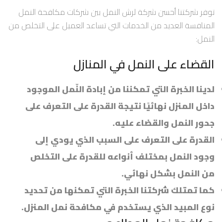
توفر شركتنا أحسن شركة لرش النمل بين شركات مكافحة النمل
المنافسة العديد من الخدمات التي تساعد العميل على التخلص من
النمل:
القضاء على النمل في المنازل
لدينا الخبرة التي تمكننا من إبادة النّمل الموجود
داخل المنزل نهائيًا نتيجة القدرة على التعرف على
جحور النمل والقضاء عليه.
القدرة على التعرف على السبب الذي يودي إلى
وجود النمل بمختلف أنواعه للقدرة على التخلص
من النمل بشكل نهائي.
كما تمتلك شركتنا الخبرة التي تمكنها من تحديد
نوع المبيد الذي يستخدم في مكافحة نمل المنزل.