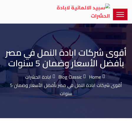
أقوى شركات ابادة النمل في مصر
بأفضل الأسعار وضمان 5 سنوات
Home
Blog Classic
ابادة الحشرات
أقوى شركات ابادة النمل في مصر بأفضل الأسعار وضمان 5
سنوات