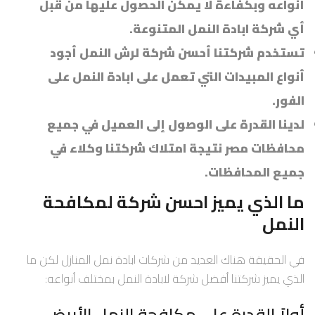
أنواعه وبكفاءة لا يمكن الحصول عليها من قبل
أي شركة ابادة النمل المتنوعة.
تستخدم شركتنا أحسن شركة لرش النمل أجود
أنواع المبيدات التي تعمل على ابادة النمل على
الفور.
لدينا القدرة على الوصول إلى العميل في جميع
محافظات مصر نتيجة امتلاك شركتنا وكلاء في
جميع المحافظات.
ما الذي يميز احسن شركة لمكافحة
النمل
في الحقيقة هناك العديد من شركات ابادة نمل المنازل لكن ما
الذي يميز شركتنا أفضل شركة لابادة النمل بمختلف أنواعه:
أولاً القدرة على مكافحة النمل الأبيض