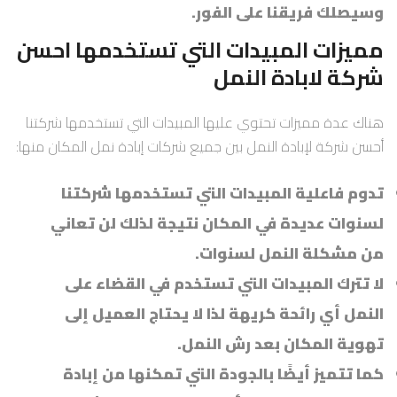
وسيصلك فريقنا على الفور.
مميزات المبيدات التي تستخدمها احسن
شركة لابادة النمل
هناك عدة مميزات تحتوي عليها المبيدات التي تستخدمها شركتنا
أحسن شركة لإبادة النمل بين جميع شركات إبادة نمل المكان منها:
تدوم فاعلية المبيدات التي تستخدمها شركتنا
لسنوات عديدة في المكان نتيجة لذلك لن تعاني
من مشكلة النمل لسنوات.
لا تترك المبيدات التي تستخدم في القضاء على
النمل أي رائحة كريهة لذا لا يحتاج العميل إلى
تهوية المكان بعد رش النمل.
كما تتميز أيضًا بالجودة التي تمكنها من إبادة