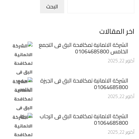
البحث
اخر المقالات
الشركة الالمانية لمكافحة البق فى التجمع
الخامس 01064685800
أكتوبر 22, 2025
الشركة الالمانية لمكافحة البق فى الجيزة
01064685800
أكتوبر 22, 2025
الشركة الالمانية لمكافحة البق فى الرحاب
01064685800
أكتوبر 22, 2025