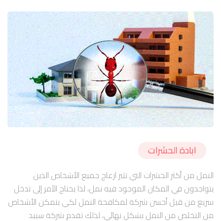
ابادة الحشرات
النمل من أكثر الحشرات التي تثير ازعاج جميع الأشخاص الذين
يتواجدون في المكان الموجود فيه نمل، لذا يحتاج الأمر إلى تدخل
سريع من قبل أحسن شركة لمكافحة النمل لكي يتمكن الأشخاص
من التخلص من النمل بشكل نهائي، لذلك تقدم شركة سبيد