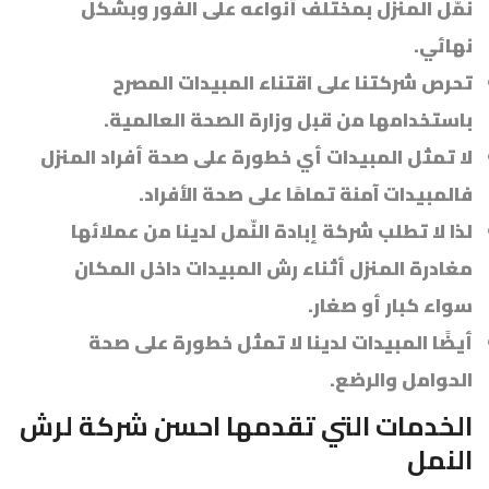
نمّل المنزل بمختلف أنواعه على الفور وبشكل
نهائي.
تحرص شركتنا على اقتناء المبيدات المصرح
باستخدامها من قبل وزارة الصحة العالمية.
لا تمثل المبيدات أي خطورة على صحة أفراد المنزل
فالمبيدات آمنة تمامًا على صحة الأفراد.
لذا لا تطلب شركة إبادة النّمل لدينا من عملائها
مغادرة المنزل أثناء رش المبيدات داخل المكان
سواء كبار أو صغار.
أيضًا المبيدات لدينا لا تمثل خطورة على صحة
الحوامل والرضع.
الخدمات التي تقدمها احسن شركة لرش
النمل