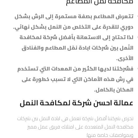
مكافحة نمل المطاعم
تتعرض المطاعم بصفة مستمرة إلى الرش بشكل
دوري للقدرة على التخلص من النمل
بشكل نهائي.
لذا تحتاج إلى الاستعانة بأفضل شركة لمكافحة
النّمل
بين شركات ابادة نمّل
المطاعم والفنادق
الأخرى.
فشركتنا لديها الكثير من المعدات التي تستخدم
في رش هذه الأماكن التي لا تسبب خطورة على
المكان بالكامل.
عمالة احسن شركة لمكافحة النمل
تحرص شركتنا أفضل شركة تعمل في ابادة النمل بين شركات
مكافحة النمل المتعددة على امتلاك فريق عمل مميز
وبمواصفات خاصة منها: