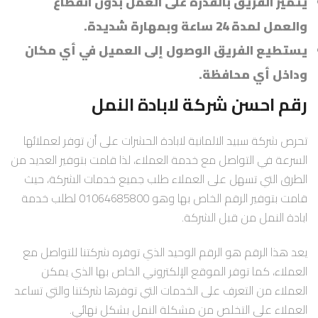
يتميز الفريق بالقدرة على العمل بدون انقطاع
والعمل لمدة 24 ساعة وبمهارة شديدة.
يستطيع الفريق الوصول إلى العميل في أي مكان
وداخل أي محافظة.
رقم احسن شركة لابادة النمل
تحرص شركة سبيد الالمانية لابادة الحشرات على أن توفر لعملائها
السرعة في التواصل مع خدمة العملاء، لذا قامت بتوفير العديد من
الطرق التي تسهل على العملاء طلب جميع خدمات الشركة، حيث
قامت بتوفير الرقم الخاص بها وهو 01064685800 لطلب خدمة
ابادة النمل من قبل الشركة.
يعد هذا الرقم هو الرقم الوحيد الذي توفره شركتنا للتواصل مع
العملاء، كما توفر الموقع الإلكتروني الخاص بها الذي يمكن
العملاء من التعرف على الخدمات التي توفرها شركتنا والتي تساعد
العملاء على التخلص من مشكلة النمل بشكل نهائي.