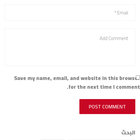
Save my name, email, and website in this browser
for the next time I comment.
POST COMMENT
البحث