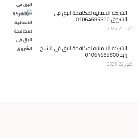
الشركة الالمانية لمكافحة البق فى
الشروق 01064685800
أكتوبر 22, 2025
الشركة الالمانية لمكافحة البق فى الشيخ
زايد 01064685800
أكتوبر 22, 2025