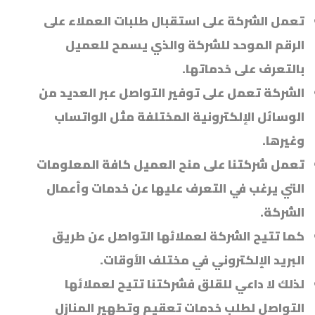
تعمل الشركة على استقبال طلبات العملاء على
الرقم الموحد للشركة والذي يسمح للعميل
بالتعرف على خدماتها.
الشركة تعمل على توفير التواصل عبر العديد من
الوسائل الإلكترونية المختلفة مثل الواتساب
وغيرها.
تعمل شركتنا على منح العميل كافة المعلومات
التي يرغب في التعرف عليها عن خدمات وأعمال
الشركة.
كما تتيح الشركة لعملائها التواصل عن طريق
البريد الإلكتروني في مختلف الأوقات.
لذلك لا داعي للقلق فشركتنا تتيح لعملائها
التواصل لطلب خدمات تعقيم وتطهير المنازل