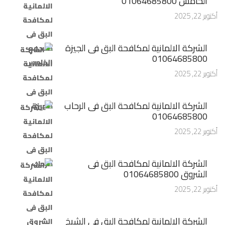
الخامس 01064685800
أكتوبر 22, 2025
الشركة الالمانية لمكافحة البق فى الجيزة
01064685800
أكتوبر 22, 2025
الشركة الالمانية لمكافحة البق فى الرحاب
01064685800
أكتوبر 22, 2025
الشركة الالمانية لمكافحة البق فى
الشروق 01064685800
أكتوبر 22, 2025
الشركة الالمانية لمكافحة البق فى الشيخ