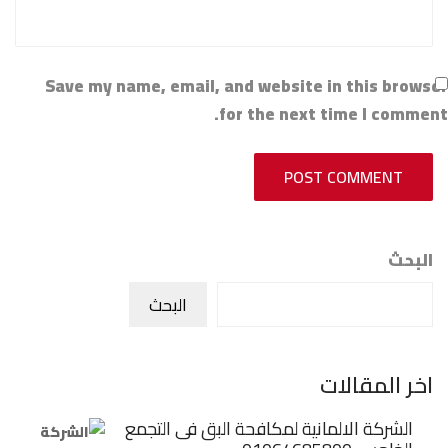
Save my name, email, and website in this browser
for the next time I comment.
POST COMMENT
البحث
البحث
اخر المقالات
الشركة الالمانية لمكافحة البق فى التجمع