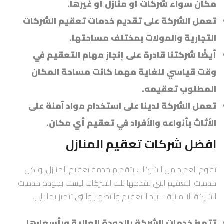
مكان سواء شركات أو منازل أو غيرها.
تعمل الشركة على تقديم خدمات تعقيم الشركات
التجارية والمولات بمختلف مساحتها.
أيضًا شركتنا قادرة على إنجاز مهام التعقيم في
وقت قياسي للغاية مهما كانت مساحة المكان
المطلوب تعقيمه.
تعمل الشركة لدينا على استخدام مواد آمنة على
الأثاث بأنواعه والأفراد في تعقيم أي مكان.
افضل شركات تعقيم المنازل
تقوم العديد من الشركات بتقديم خدمة تعقيم المنازل، ولكن
خدمات التعقيم التي تقدمها تلك الشركات ليست بجودة خدمات
الشركة الالمانية سبيد للتعقيم والتطهير والتي تتميز بما يلي:
تتميز خدمات الشركة بالجودة العالية وبأسعارها