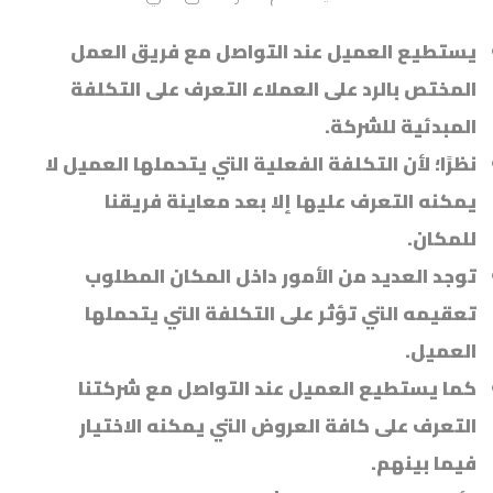
يستطيع العميل عند التواصل مع فريق العمل
المختص بالرد على العملاء التعرف على التكلفة
المبدئية للشركة.
نظرًا؛ لأن التكلفة الفعلية التي يتحملها العميل لا
يمكنه التعرف عليها إلا بعد معاينة فريقنا
للمكان.
توجد العديد من الأمور داخل المكان المطلوب
تعقيمه التي تؤثر على التكلفة التي يتحملها
العميل.
كما يستطيع العميل عند التواصل مع شركتنا
التعرف على كافة العروض التي يمكنه الاختيار
فيما بينهم.