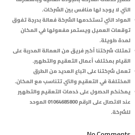
التي لا يوجد لها منافس بين الشركات.
المواد التي تستخدمها الشركة فعالة بدرجة تفوق
توقعات العميل ويستمر مفعولها في المكان
لمدة طويلة.
تمتلك شركتنا أكبر فريق من العمالة المدربة على
القيام بمختلف أعمال التعقيم والتطهير.
تعمل شركتنا على اتباع العديد من الطرق
المختلفة في التعقيم والتي تتناسب مع المكان.
يمكنكم الحصول على خدمات التعقيم والتطهير
عند الاتصال على الرقم 01064685800 الموحد
للشركة.
No Comments