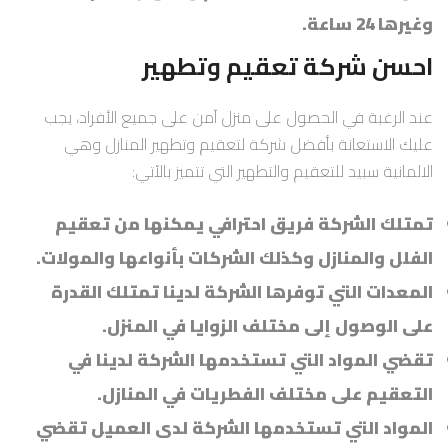
وغيرها 24 ساعة.
احسن شركة تعقيم وتطهير
عند الرغبة في الحصول على منزل آمن على جميع الأفراد، يجب
عليك الاستعانة بأفضل شركة لتعقيم وتطهير المنازل وهي
الالمانية سبيد للتعقيم والتطهير التي تتميز بالآتي:
تمتلك الشركة فريق احترافي يمكنها من تعقيم
الفلل والمنازل وكذلك الشركات بأنواعها والمولات.
المعدات التي توفرها الشركة لدينا تمتلك القدرة
على الوصول إلى مختلف الزوايا في المنزل.
تقضي المواد التي تستخدمها الشركة لدينا في
التعقيم على مختلف الفطريات في المنازل.
المواد التي تستخدمها الشركة لدى العميل تقضي