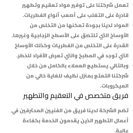
تعمل شركتنا على توفير مواد تعقيم وتطهير
قادرة على التغلب على أصعب أنواع الفطريات.
المواد لدينا بجودة تمكنها من التخلص من
الأوساخ التي تلتصق على الأسطح الزجاجية وغيرها.
القدرة على التخلص من الفطريات وكذلك الأوساخ
التي توجد في المطبخ والتي تعرض الأفراد للخطر.
وبالتالي يستطيع العملاء بالكامل من خلال
شركتنا التمتع بمنزل نظيف للغاية خالي من
الميكروبات.
فريق متخصص في التعقيم والتطهير
تضم الشركة لدينا فريق من الفنيين المحترفين في
أعمال التطهير الذين يقدمون الخدمة بكفاءة
عالية.