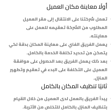
أولًا معاينة مكان العميل
تعمل شركتنا على الانتقال إلى مقر العميل
المطلوب من الشركة تعقيمه للعمل على
معاينته.
يعمل الفريق الفني على معاينة المكان بدقة لكي
يتمكن من تحديد تكلفة الخدمة بالكامل.
بعد ذلك يعمل الفريق بعد الحصول على موافقة
العميل على التكلفة على البدء في تعقيم وتطهير
المنزل.
ثانيًا تنظيف المكان بالكامل
يبدأ الفريق بالعمل لدى العميل من خلال القيام
بتنظيف المنزل بالكامل للتخلص من الأتربة.