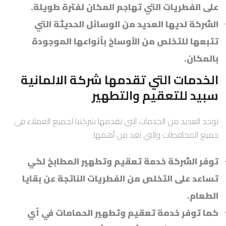
على الفطريات التي تهاجم المكان لفترة طويلة.
الشركة لديها العديد من الوسائل الحديثة التي
تتبعها للتخلص من الأوساخ بأنواعها الموجودة
بالمكان.
الخدمات التي تقدمها شركة الالمانية
سبيد للتعقيم والتطهير
توجد العديد من الخدمات التي تقدمها شركتنا لجميع العملاء في
جميع المحافظات والتي تعد من أهمها:
توفر الشركة خدمة تعقيم وتطهير المطابخ لكي
تساعد على التخلص من الفطريات الناتجة عن بقايا
الطعام.
كما توفر خدمة تعقيم وتطهير الحمامات في أي