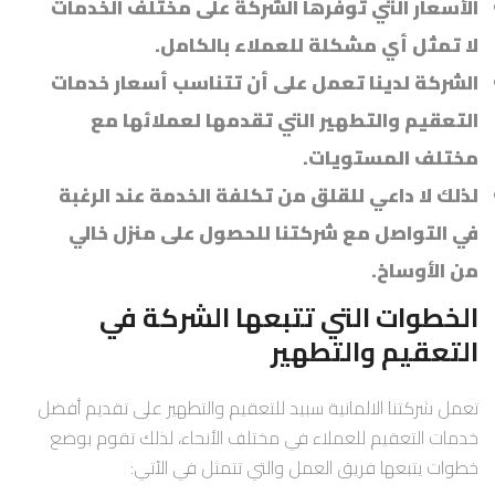
الأسعار التي توفرها الشركة على مختلف الخدمات
لا تمثل أي مشكلة للعملاء بالكامل.
الشركة لدينا تعمل على أن تتناسب أسعار خدمات
التعقيم والتطهير التي تقدمها لعملائها مع
مختلف المستويات.
لذلك لا داعي للقلق من تكلفة الخدمة عند الرغبة
في التواصل مع شركتنا للحصول على منزل خالي
من الأوساخ.
الخطوات التي تتبعها الشركة في
التعقيم والتطهير
تعمل شركتنا الالمانية سبيد للتعقيم والتطهير على تقديم أفضل
خدمات التعقيم للعملاء في مختلف الأنحاء، لذلك تقوم بوضع
خطوات يتبعها فريق العمل والتي تتمثل في الآتي: