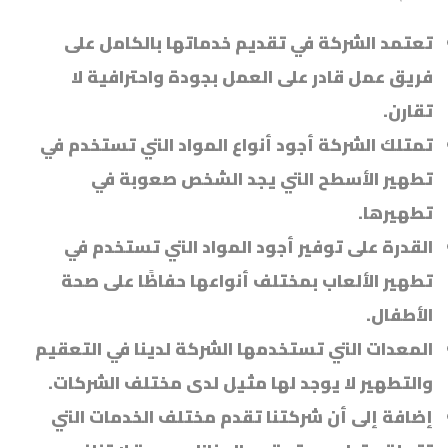
تعتمد الشركة في تقديم خدماتها بالكامل على
فريق عمل قادر على العمل بجودة واحترافية لا
تقارن.
تمتلك الشركة أجود أنواع المواد التي تستخدم في
تطهير الأسطح التي يجد الشخص صعوبة في
تطهيرها.
القدرة على توفير أجود المواد التي تستخدم في
تطهير الألعاب بمختلف أنواعها حفاظًا على صحة
الأطفال.
المعدات التي تستخدمها الشركة لدينا في التعقيم
والتطهير لا يوجد لها مثيل لدى مختلف الشركات.
إضافة إلى أن شركتنا تقدم مختلف الخدمات التي