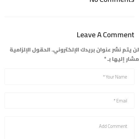
Leave A Comment
لن يتم نشر عنوان بريدك الإلكتروني.
الحقول الإلزامية
مشار إليها بـ
*