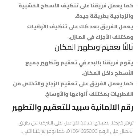
كما يعمل فريقنا على تنظيف الأسطح الخشبية
والزجاجية بطريقة جيدة.
يعمل الفريق بعد ذلك على تنظيف الأرضيات
ومختلف الأجزاء في المنزل.
ثالثًا تعقيم وتطهير المكان
يقوم فريقنا بالبدء في تعقيم وتطهير جميع
الأسطح داخل المكان.
كما يعمل الفريق على تعقيم الزجاج والتخلص من
الفطريات بمختلف أنواعها والأوساخ.
رقم الالمانية سبيد للتعقيم والتطهير
توفر شركتنا لعملائها خدمة التواصل على الشركة عن طريق
الاتصال على الرقم 01064685800، كما توفر شركتنا الآتي: