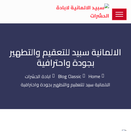
الالمانية سبيد للتعقيم والتطهير
بجودة واحترافية
Home
Blog Classic
ابادة الحشرات
الالمانية سبيد للتعقيم والتطهير بجودة واحترافية